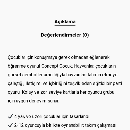
Açıklama
Değerlendirmeler (0)
Çocuklar için konuşmaya gerek olmadan eğlenerek
öğrenme oyunu! Concept Çocuk: Hayvanlar, çocukların
görsel semboller aracılığıyla hayvanları tahmin etmeye
çalıştığı, iletişimi ve işbirliğini teşvik eden eğitici bir parti
oyunu. Kolay ve zor seviye kartlarla her oyuncu grubu
için uygun deneyim sunar.
4 yaş ve üzeri çocuklar için tasarlandı
2-12 oyuncuyla birlikte oynanabilir; takım çalışması