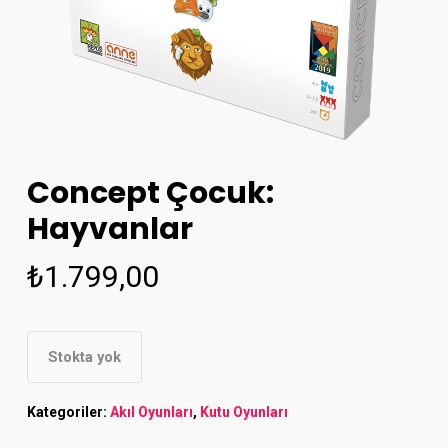
Concept Çocuk:
Hayvanlar
₺
1.799,00
Stokta yok
Kategoriler:
Akıl Oyunları
,
Kutu Oyunları