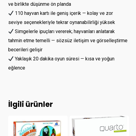
ve birlikte düşünme ön planda
110 hayvan kartı ile geniş içerik — kolay ve zor
seviye seçenekleriyle tekrar oynanabilirliği yüksek
Simgelerle ipuçları vererek; hayvanları anlatarak
tahmin etme temelli — sözsüz iletişim ve görselleştirme
becerileri gelişir
Yaklaşık 20 dakika oyun süresi — kısa ve yoğun
eğlence
İlgili ürünler