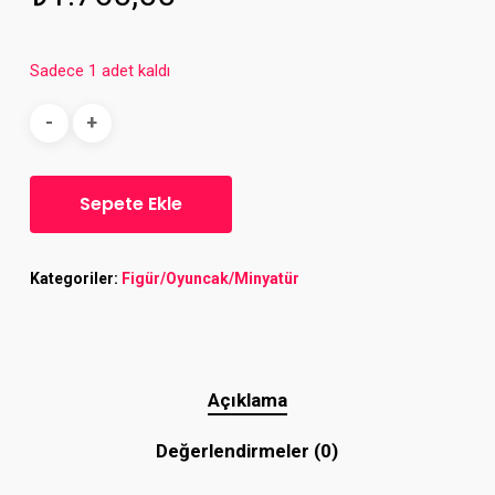
Sadece 1 adet kaldı
Sepete Ekle
Kategoriler:
Figür/Oyuncak/Minyatür
Açıklama
Değerlendirmeler (0)