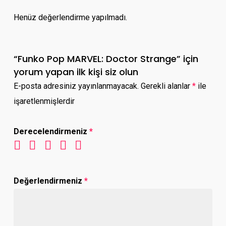
Henüz değerlendirme yapılmadı.
“Funko Pop MARVEL: Doctor Strange” için
yorum yapan ilk kişi siz olun
E-posta adresiniz yayınlanmayacak.
Gerekli alanlar
*
ile
işaretlenmişlerdir
Derecelendirmeniz
*
Değerlendirmeniz
*