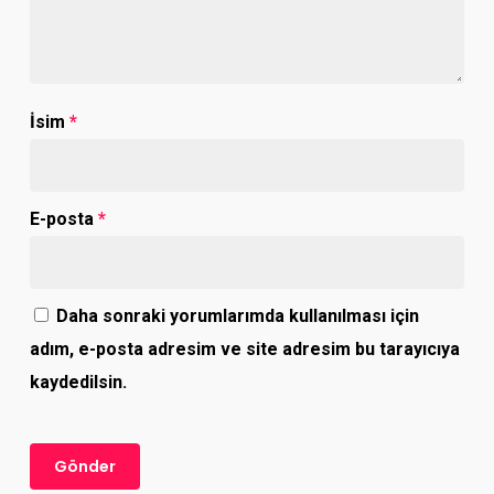
İsim
*
E-posta
*
Daha sonraki yorumlarımda kullanılması için
adım, e-posta adresim ve site adresim bu tarayıcıya
kaydedilsin.