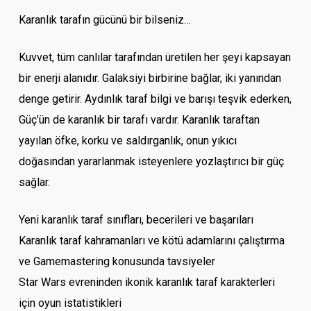
Karanlık tarafın gücünü bir bilseniz…
Kuvvet, tüm canlılar tarafından üretilen her şeyi kapsayan
bir enerji alanıdır. Galaksiyi birbirine bağlar, iki yanından
denge getirir. Aydınlık taraf bilgi ve barışı teşvik ederken,
Güç’ün de karanlık bir tarafı vardır. Karanlık taraftan
yayılan öfke, korku ve saldırganlık, onun yıkıcı
doğasından yararlanmak isteyenlere yozlaştırıcı bir güç
sağlar.
Yeni karanlık taraf sınıfları, becerileri ve başarıları
Karanlık taraf kahramanları ve kötü adamlarını çalıştırma
ve Gamemastering konusunda tavsiyeler
Star Wars evreninden ikonik karanlık taraf karakterleri
için oyun istatistikleri