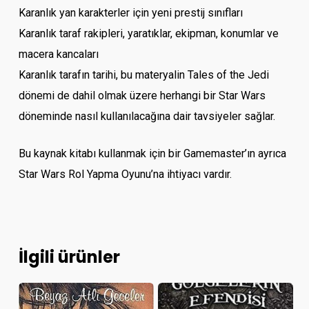
Karanlık yan karakterler için yeni prestij sınıfları
Karanlık taraf rakipleri, yaratıklar, ekipman, konumlar ve
macera kancaları
Karanlık tarafın tarihi, bu materyalin Tales of the Jedi
dönemi de dahil olmak üzere herhangi bir Star Wars
döneminde nasıl kullanılacağına dair tavsiyeler sağlar.
Bu kaynak kitabı kullanmak için bir Gamemaster’ın ayrıca
Star Wars Rol Yapma Oyunu’na ihtiyacı vardır.
İlgili ürünler