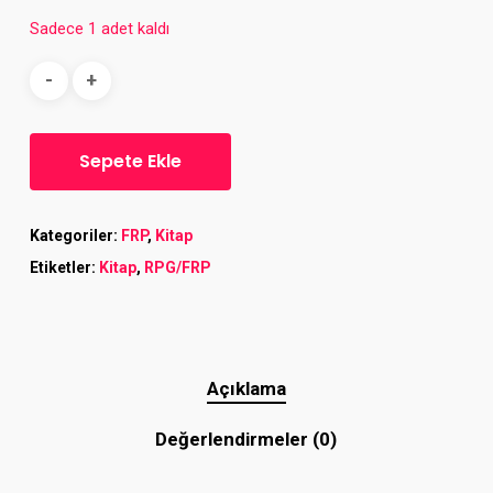
Sadece 1 adet kaldı
Sepete Ekle
Kategoriler:
FRP
,
Kitap
Etiketler:
Kitap
,
RPG/FRP
Açıklama
Değerlendirmeler (0)