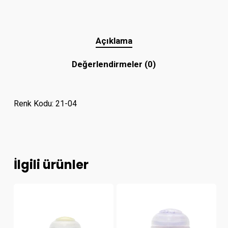
Açıklama
Değerlendirmeler (0)
Renk Kodu: 21-04
İlgili ürünler