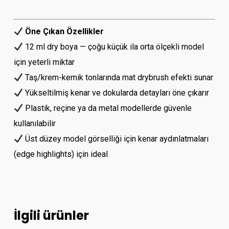
Öne Çıkan Özellikler
12 ml dry boya — çoğu küçük ila orta ölçekli model
için yeterli miktar
Taş/krem-kemik tonlarında mat drybrush efekti sunar
Yükseltilmiş kenar ve dokularda detayları öne çıkarır
Plastik, reçine ya da metal modellerde güvenle
kullanılabilir
Üst düzey model görselliği için kenar aydınlatmaları
(edge highlights) için ideal
İlgili ürünler