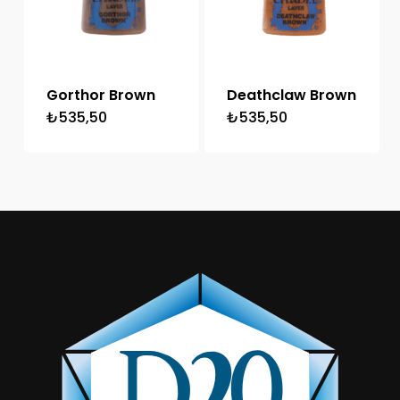
Gorthor Brown
Deathclaw Brown
₺
535,50
₺
535,50