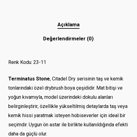
Açıklama
Değerlendirmeler (0)
Renk Kodu: 23-11
Terminatus Stone
, Citadel Dry serisinin taş ve kemik
tonlarındaki özel drybrush boya çeşididir. Mat bitişi ve
yoğun kıvamıyla, model üzerindeki dokulu alanları
belirginleştirir; özellikle yükseltilmiş detaylarda taş veya
kemik hissi yaratmak isteyen hobiseverler için ideal bir
seçimdir. Uygun ön astar ile birlikte kullanıldığında efekti
daha da güçlü olur.