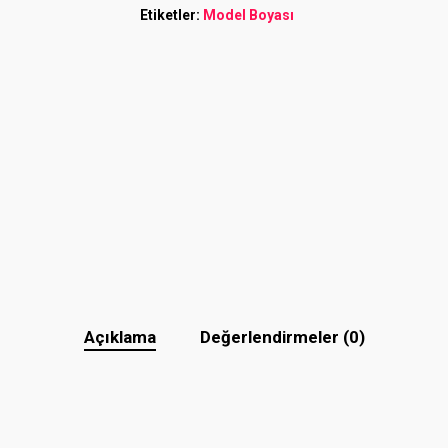
Etiketler:
Model Boyası
Açıklama
Değerlendirmeler (0)