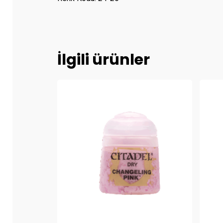
İlgili ürünler