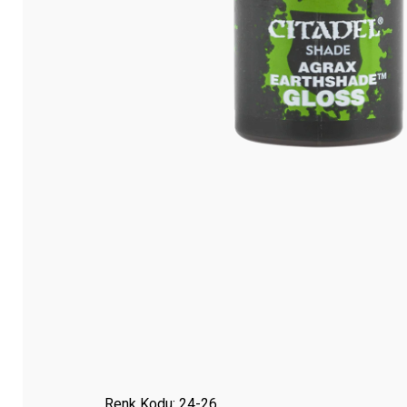
Renk Kodu: 24-26