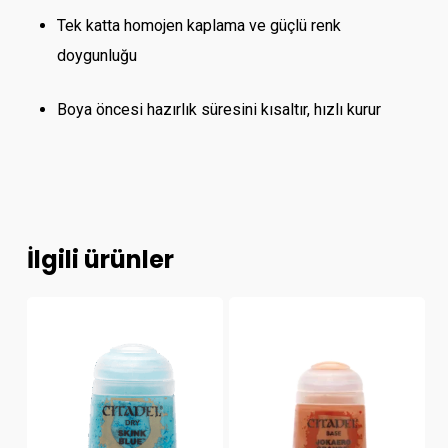
Tek katta homojen kaplama ve güçlü renk
doygunluğu
Boya öncesi hazırlık süresini kısaltır, hızlı kurur
İlgili ürünler