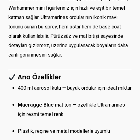
Warhammer mini figürleriniz için hızlı ve eşit bir temel
katman sağlar. Ultramarines ordularının ikonik mavi
tonunu sunan bu sprey, hem astar hem de base coat
olarak kullanılabilir. Pürüzsüz ve mat bitişi sayesinde
detayları gizlemez, üzerine uygulanacak boyaların daha
canlı görünmesini sağlar.
Ana Özellikler
400 ml aerosol kutu — büyük ordular için ideal miktar
Macragge Blue
mat ton — özellikle Ultramarines
için resmi temel renk
Plastik, reçine ve metal modellerle uyumlu