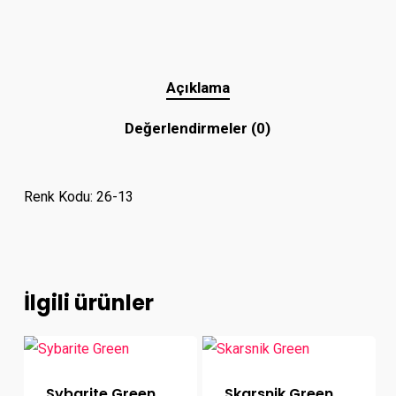
Açıklama
Değerlendirmeler (0)
Renk Kodu: 26-13
İlgili ürünler
Sybarite Green
Skarsnik Green