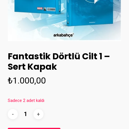
Fantastik Dörtlü Cilt 1 –
Sert Kapak
₺
1.000,00
Sadece 2 adet kaldı