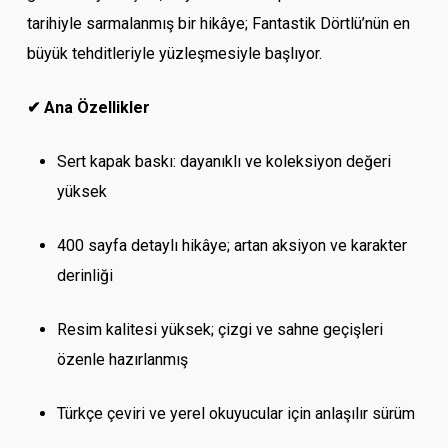
tarihiyle sarmalanmış bir hikâye; Fantastik Dörtlü’nün en
büyük tehditleriyle yüzleşmesiyle başlıyor.
✔ Ana Özellikler
Sert kapak baskı: dayanıklı ve koleksiyon değeri
yüksek
400 sayfa detaylı hikâye; artan aksiyon ve karakter
derinliği
Resim kalitesi yüksek; çizgi ve sahne geçişleri
özenle hazırlanmış
Türkçe çeviri ve yerel okuyucular için anlaşılır sürüm