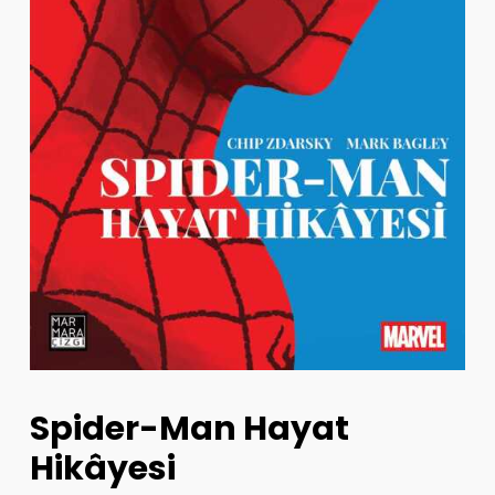
Spider-Man Hayat
Hikâyesi