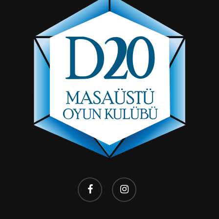
facebook
instagram