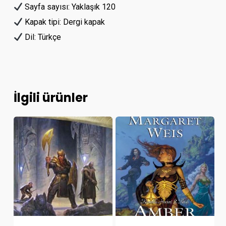
Sayfa sayısı: Yaklaşık 120
Kapak tipi: Dergi kapak
Dil: Türkçe
İlgili ürünler