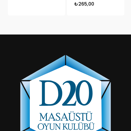
₺
265,00