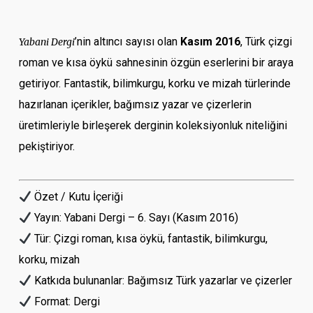
’nin altıncı sayısı olan
Kasım 2016
, Türk çizgi
Yabani Dergi
roman ve kısa öykü sahnesinin özgün eserlerini bir araya
getiriyor. Fantastik, bilimkurgu, korku ve mizah türlerinde
hazırlanan içerikler, bağımsız yazar ve çizerlerin
üretimleriyle birleşerek derginin koleksiyonluk niteliğini
pekiştiriyor.
Özet / Kutu İçeriği
Yayın: Yabani Dergi – 6. Sayı (Kasım 2016)
Tür: Çizgi roman, kısa öykü, fantastik, bilimkurgu,
korku, mizah
Katkıda bulunanlar: Bağımsız Türk yazarlar ve çizerler
Format: Dergi