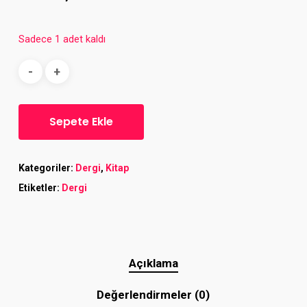
Sadece 1 adet kaldı
Sepete Ekle
Kategoriler:
Dergi
,
Kitap
Etiketler:
Dergi
Açıklama
Değerlendirmeler (0)