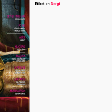
Etiketler:
Dergi