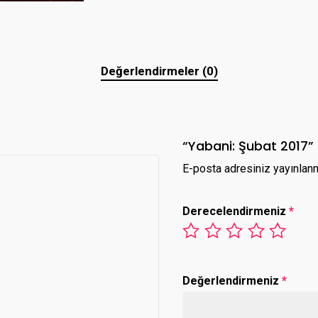
Değerlendirmeler (0)
“Yabani: Şubat 2017” i
E-posta adresiniz yayınlan
Derecelendirmeniz
*
Değerlendirmeniz
*