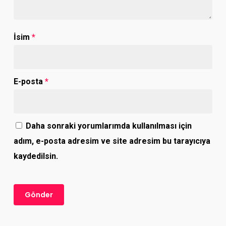
İsim
*
E-posta
*
Daha sonraki yorumlarımda kullanılması için
adım, e-posta adresim ve site adresim bu tarayıcıya
kaydedilsin.