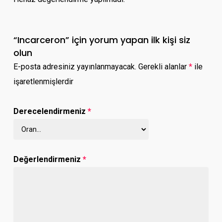
“Incarceron” için yorum yapan ilk kişi siz
olun
E-posta adresiniz yayınlanmayacak.
Gerekli alanlar
*
ile
işaretlenmişlerdir
Derecelendirmeniz
*
Değerlendirmeniz
*