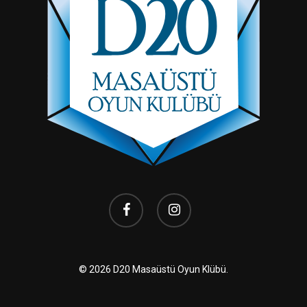
facebook
instagram
© 2026 D20 Masaüstü Oyun Klübü.