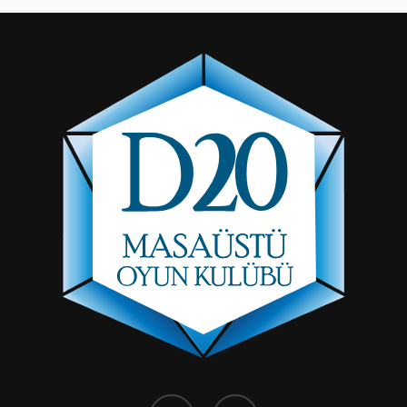
facebook
instagram