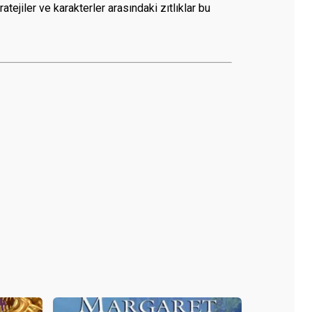
tejiler ve karakterler arasındaki zıtlıklar bu