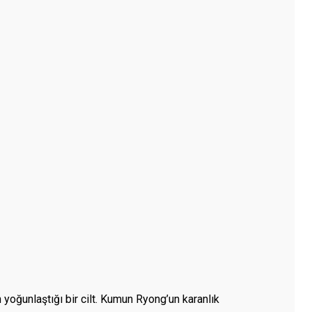
n yoğunlaştığı bir cilt. Kumun Ryong’un karanlık