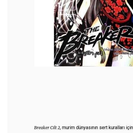
, murim dünyasının sert kuralları iç
Breaker Cilt 2