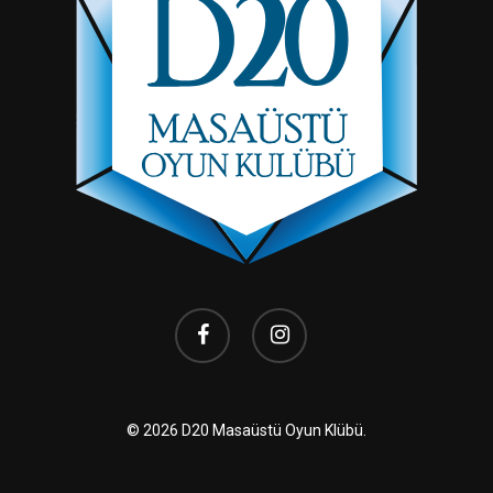
facebook
instagram
© 2026 D20 Masaüstü Oyun Klübü.