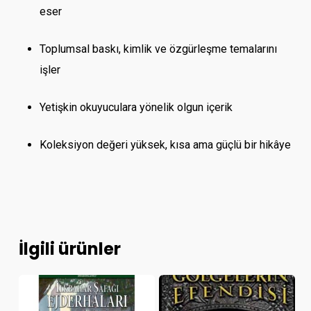
eser
Toplumsal baskı, kimlik ve özgürleşme temalarını
işler
Yetişkin okuyuculara yönelik olgun içerik
Koleksiyon değeri yüksek, kısa ama güçlü bir hikâye
İlgili ürünler