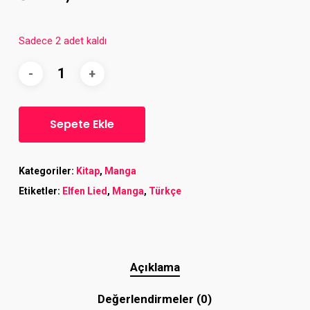
Sadece 2 adet kaldı
Sepete Ekle
Kategoriler:
Kitap
,
Manga
Etiketler:
Elfen Lied
,
Manga
,
Türkçe
Açıklama
Değerlendirmeler (0)