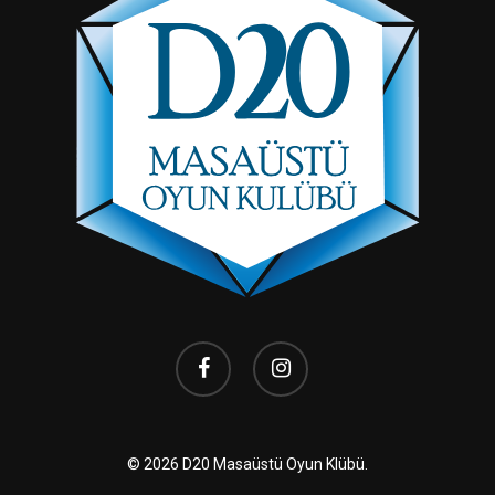
facebook
instagram
© 2026 D20 Masaüstü Oyun Klübü.