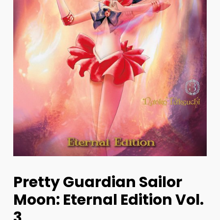
Pretty Guardian Sailor
Moon: Eternal Edition Vol.
3