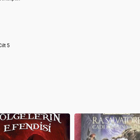
ilt 5