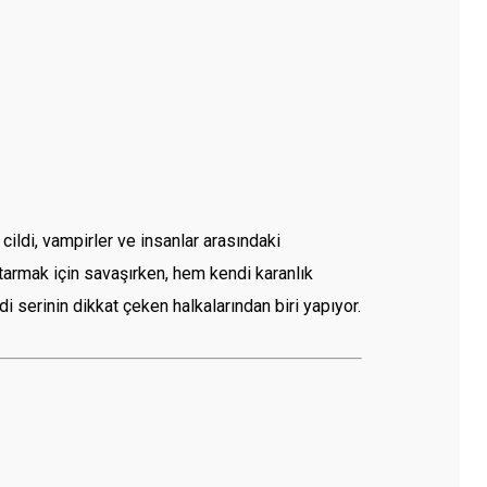
 cildi, vampirler ve insanlar arasındaki
rtarmak için savaşırken, hem kendi karanlık
 serinin dikkat çeken halkalarından biri yapıyor.