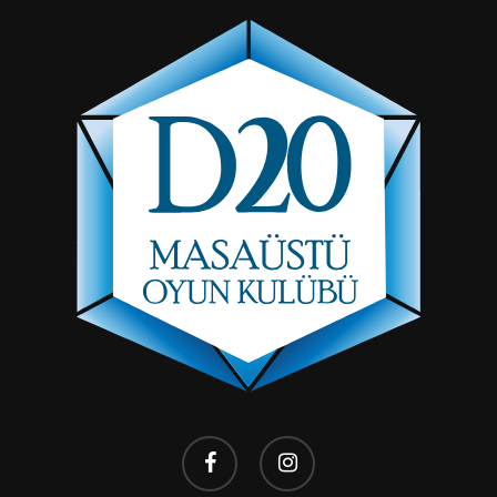
facebook
instagram