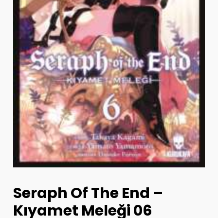
Seraph Of The End –
Kıyamet Meleği 06