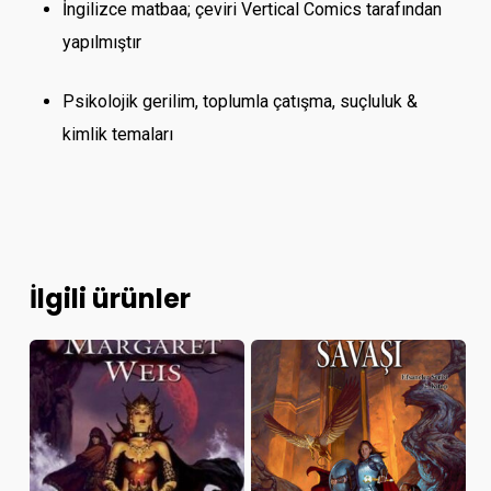
İngilizce matbaa; çeviri Vertical Comics tarafından
yapılmıştır
Psikolojik gerilim, toplumla çatışma, suçluluk &
kimlik temaları
İlgili ürünler