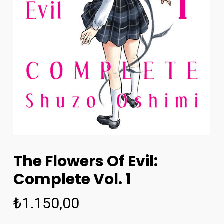
The Flowers Of Evil:
Complete Vol. 1
₺
1.150,00