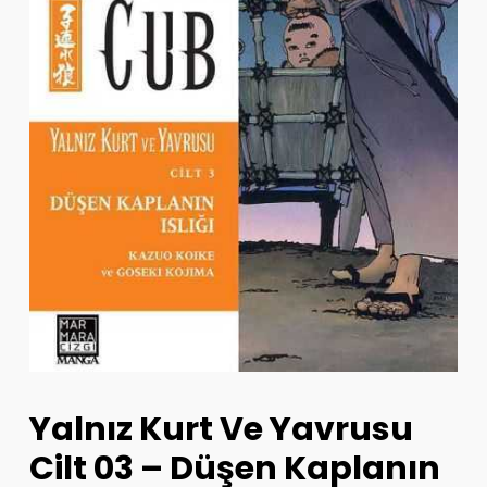
Yalnız Kurt Ve Yavrusu
Cilt 03 – Düşen Kaplanın