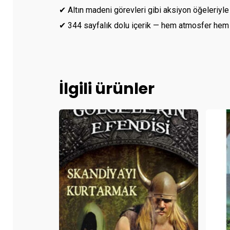
✔ Altın madeni görevleri gibi aksiyon öğeleriyle 
✔ 344 sayfalık dolu içerik — hem atmosfer hem 
İlgili ürünler