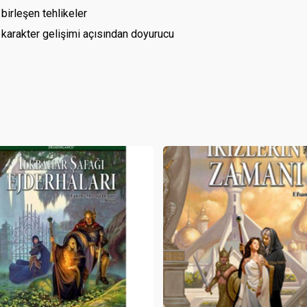
birleşen tehlikeler
karakter gelişimi açısından doyurucu