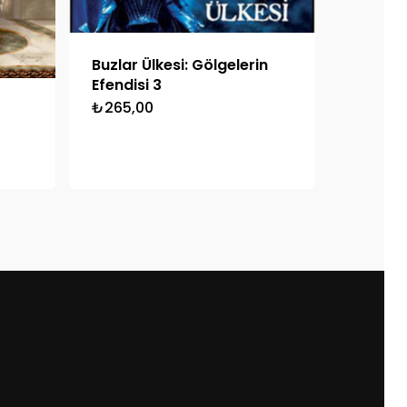
Buzlar Ülkesi: Gölgelerin
Efendisi 3
₺
265,00