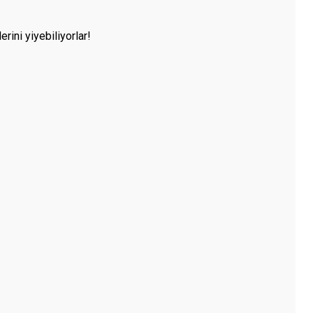
rini yiyebiliyorlar!