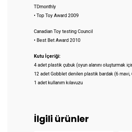
TDmonthly
• Top Toy Award 2009
Canadian Toy testing Council
• Best Bet Award 2010
Kutu İçeriği:
4 adet plastik çubuk (oyun alanını oluşturmak içi
12 adet Gobblet denilen plastik bardak (6 mavi, 
1 adet kullanım kılavuzu
İlgili ürünler