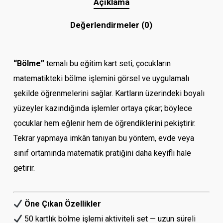
Açıklama
Değerlendirmeler (0)
“Bölme”
temalı bu eğitim kart seti, çocukların
matematikteki bölme işlemini görsel ve uygulamalı
şekilde öğrenmelerini sağlar. Kartların üzerindeki boyalı
yüzeyler kazındığında işlemler ortaya çıkar; böylece
çocuklar hem eğlenir hem de öğrendiklerini pekiştirir.
Tekrar yapmaya imkân tanıyan bu yöntem, evde veya
sınıf ortamında matematik pratiğini daha keyifli hale
getirir.
Öne Çıkan Özellikler
50 kartlık bölme işlemi aktiviteli set — uzun süreli