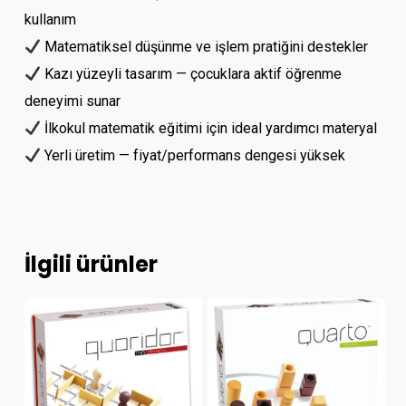
kullanım
Matematiksel düşünme ve işlem pratiğini destekler
Kazı yüzeyli tasarım — çocuklara aktif öğrenme
deneyimi sunar
İlkokul matematik eğitimi için ideal yardımcı materyal
Yerli üretim — fiyat/performans dengesi yüksek
İlgili ürünler