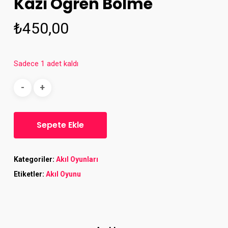
Kazı Öğren Bölme
₺
450,00
Sadece 1 adet kaldı
Sepete Ekle
Kategoriler:
Akıl Oyunları
Etiketler:
Akıl Oyunu