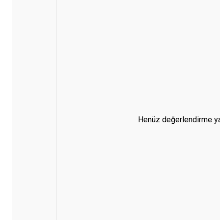
Henüz değerlendirme ya