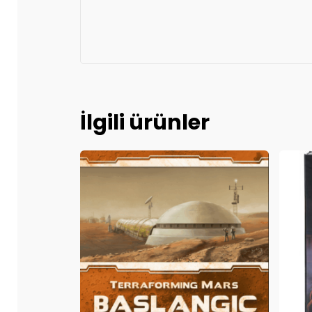
İlgili ürünler