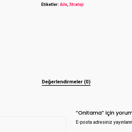
Etiketler:
Aile
,
Strateji
Değerlendirmeler (0)
“Onitama” için yorum 
E-posta adresiniz yayınlan