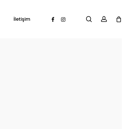
search
account
Facebook
Instagram
İletişim