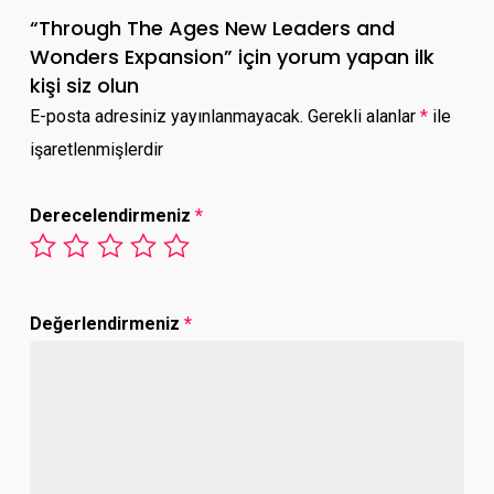
“Through The Ages New Leaders and
Wonders Expansion” için yorum yapan ilk
kişi siz olun
E-posta adresiniz yayınlanmayacak.
Gerekli alanlar
*
ile
işaretlenmişlerdir
Derecelendirmeniz
*
Değerlendirmeniz
*