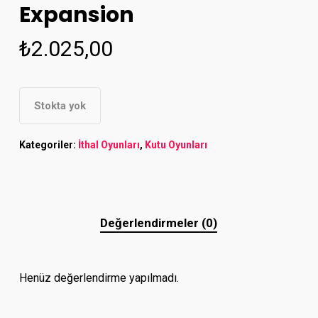
Expansion
₺
2.025,00
Stokta yok
Kategoriler:
İthal Oyunları
,
Kutu Oyunları
Değerlendirmeler (0)
Henüz değerlendirme yapılmadı.