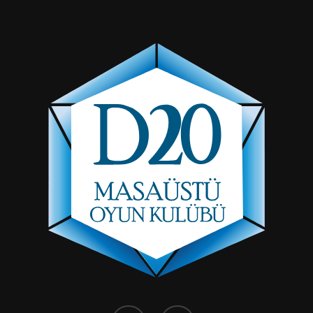
facebook
instagram