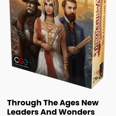
Through The Ages New
Leaders And Wonders