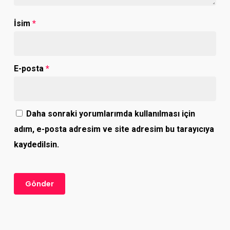
İsim
*
E-posta
*
Daha sonraki yorumlarımda kullanılması için
adım, e-posta adresim ve site adresim bu tarayıcıya
kaydedilsin.