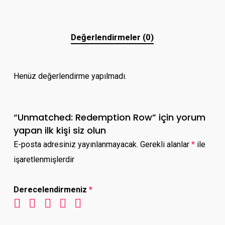
Değerlendirmeler (0)
Henüz değerlendirme yapılmadı.
“Unmatched: Redemption Row” için yorum
yapan ilk kişi siz olun
E-posta adresiniz yayınlanmayacak.
Gerekli alanlar
*
ile
işaretlenmişlerdir
Derecelendirmeniz
*