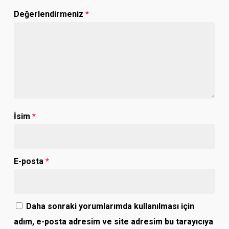
Değerlendirmeniz
*
İsim
*
E-posta
*
Daha sonraki yorumlarımda kullanılması için
adım, e-posta adresim ve site adresim bu tarayıcıya