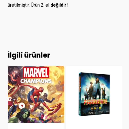
üretilmiştir. Ürün 2. el
değildir!
İlgili ürünler