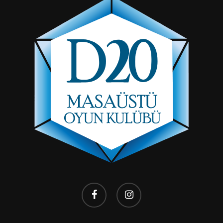
facebook
instagram