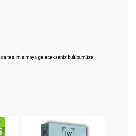
 ya da teslim almaya gelecekseniz kulübümüze