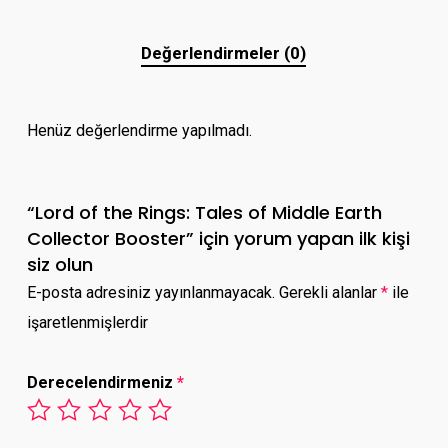
Değerlendirmeler (0)
Henüz değerlendirme yapılmadı.
“Lord of the Rings: Tales of Middle Earth
Collector Booster” için yorum yapan ilk kişi
siz olun
E-posta adresiniz yayınlanmayacak.
Gerekli alanlar
*
ile
işaretlenmişlerdir
Derecelendirmeniz
*