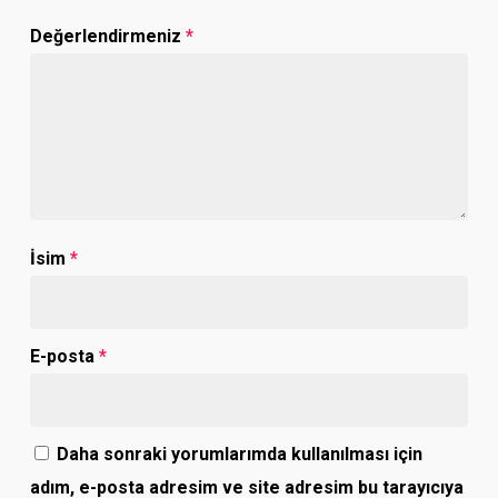
Değerlendirmeniz
*
İsim
*
E-posta
*
Daha sonraki yorumlarımda kullanılması için
adım, e-posta adresim ve site adresim bu tarayıcıya