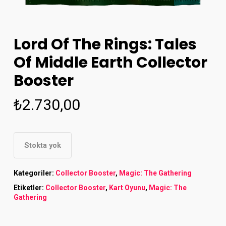
Lord Of The Rings: Tales
Of Middle Earth Collector
Booster
₺
2.730,00
Stokta yok
Kategoriler:
Collector Booster
,
Magic: The Gathering
Etiketler:
Collector Booster
,
Kart Oyunu
,
Magic: The
Gathering