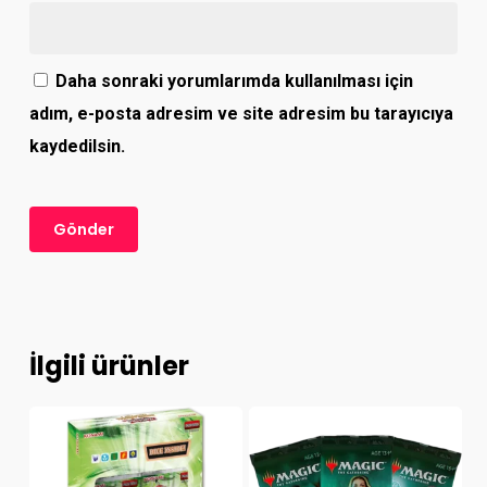
Daha sonraki yorumlarımda kullanılması için
adım, e-posta adresim ve site adresim bu tarayıcıya
kaydedilsin.
İlgili ürünler