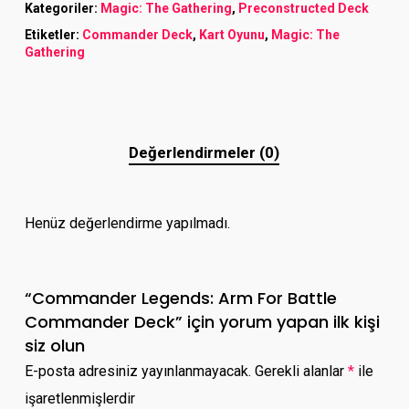
Kategoriler:
Magic: The Gathering
,
Preconstructed Deck
Etiketler:
Commander Deck
,
Kart Oyunu
,
Magic: The
Gathering
Değerlendirmeler (0)
Henüz değerlendirme yapılmadı.
“Commander Legends: Arm For Battle
Commander Deck” için yorum yapan ilk kişi
siz olun
E-posta adresiniz yayınlanmayacak.
Gerekli alanlar
*
ile
işaretlenmişlerdir