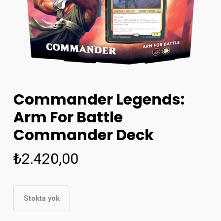
Commander Legends:
Arm For Battle
Commander Deck
₺
2.420,00
Stokta yok