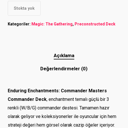
Stokta yok
Kategoriler:
Magic: The Gathering
,
Preconstructed Deck
Açıklama
Değerlendirmeler (0)
Enduring Enchantments: Commander Masters
Commander Deck
, enchantment temalı güçlü bir 3
renkli (W/B/G) commander destesi. Tamamen hazır
olarak geliyor ve koleksiyonerler ile oyuncular için hem
strateji değeri hem görsel olarak cazip öğeler içeriyor.