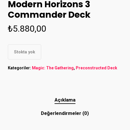
Modern Horizons 3
Commander Deck
₺
5.880,00
Stokta yok
Kategoriler:
Magic: The Gathering
,
Preconstructed Deck
Açıklama
Değerlendirmeler (0)