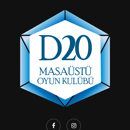
facebook
instagram