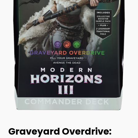
Graveyard Overdrive: