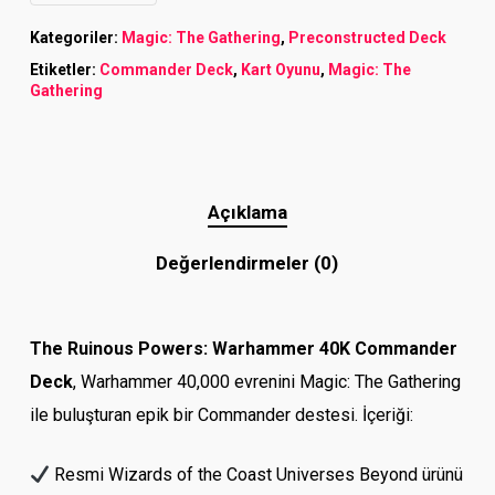
Kategoriler:
Magic: The Gathering
,
Preconstructed Deck
Etiketler:
Commander Deck
,
Kart Oyunu
,
Magic: The
Gathering
Açıklama
Değerlendirmeler (0)
The Ruinous Powers: Warhammer 40K Commander
Deck
, Warhammer 40,000 evrenini Magic: The Gathering
ile buluşturan epik bir Commander destesi. İçeriği:
Resmi Wizards of the Coast Universes Beyond ürünü