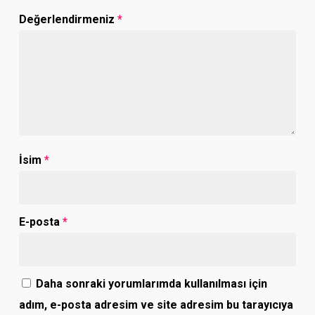
Değerlendirmeniz
*
İsim
*
E-posta
*
Daha sonraki yorumlarımda kullanılması için
adım, e-posta adresim ve site adresim bu tarayıcıya