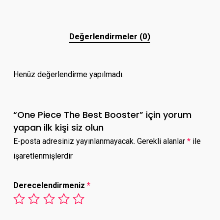
Değerlendirmeler (0)
Henüz değerlendirme yapılmadı.
“One Piece The Best Booster” için yorum
yapan ilk kişi siz olun
E-posta adresiniz yayınlanmayacak.
Gerekli alanlar
*
ile
işaretlenmişlerdir
Derecelendirmeniz
*