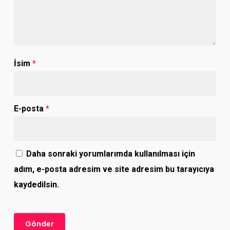
İsim
*
E-posta
*
Daha sonraki yorumlarımda kullanılması için
adım, e-posta adresim ve site adresim bu tarayıcıya
kaydedilsin.