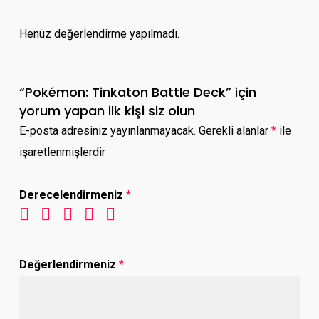
Henüz değerlendirme yapılmadı.
“Pokémon: Tinkaton Battle Deck” için
yorum yapan ilk kişi siz olun
E-posta adresiniz yayınlanmayacak.
Gerekli alanlar
*
ile
işaretlenmişlerdir
Derecelendirmeniz
*
Değerlendirmeniz
*