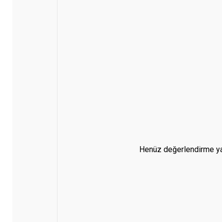
Henüz değerlendirme ya