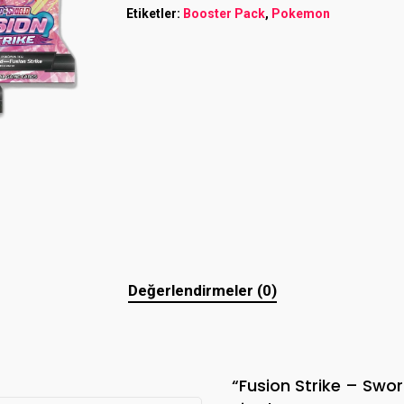
Etiketler:
Booster Pack
,
Pokemon
Değerlendirmeler (0)
“Fusion Strike – Swor