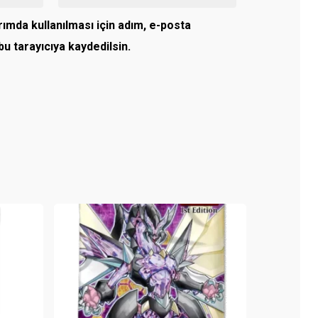
ımda kullanılması için adım, e-posta
u tarayıcıya kaydedilsin.