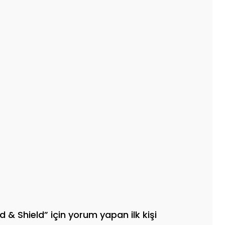
d & Shield” için yorum yapan ilk kişi