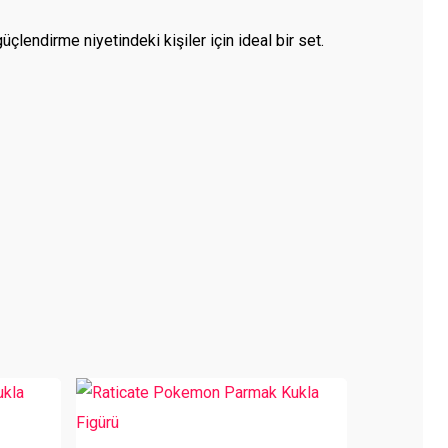
endirme niyetindeki kişiler için ideal bir set.