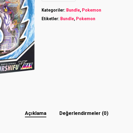
Kategoriler:
Bundle
,
Pokemon
Etiketler:
Bundle
,
Pokemon
Açıklama
Değerlendirmeler (0)