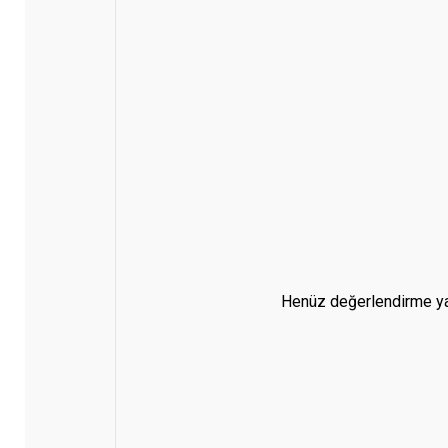
Henüz değerlendirme ya