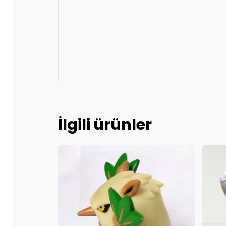
İlgili ürünler