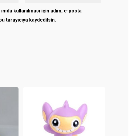
ımda kullanılması için adım, e-posta
u tarayıcıya kaydedilsin.