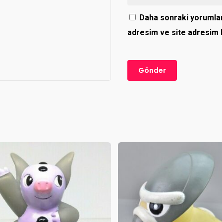
Daha sonraki yorumlar
adresim ve site adresim b