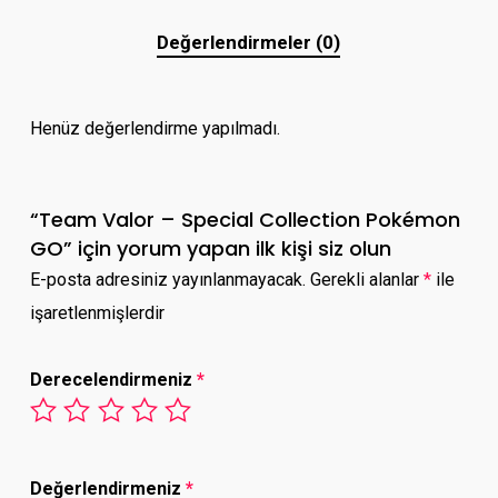
Değerlendirmeler (0)
Henüz değerlendirme yapılmadı.
“Team Valor – Special Collection Pokémon
GO” için yorum yapan ilk kişi siz olun
E-posta adresiniz yayınlanmayacak.
Gerekli alanlar
*
ile
işaretlenmişlerdir
Derecelendirmeniz
*
Değerlendirmeniz
*