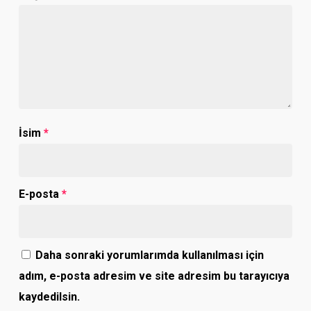
İsim
*
E-posta
*
Daha sonraki yorumlarımda kullanılması için
adım, e-posta adresim ve site adresim bu tarayıcıya
kaydedilsin.