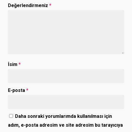
Değerlendirmeniz
*
İsim
*
E-posta
*
Daha sonraki yorumlarımda kullanılması için
adım, e-posta adresim ve site adresim bu tarayıcıya