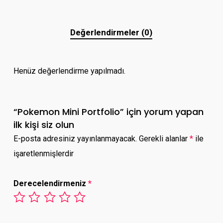
Değerlendirmeler (0)
Henüz değerlendirme yapılmadı.
“Pokemon Mini Portfolio” için yorum yapan
ilk kişi siz olun
E-posta adresiniz yayınlanmayacak.
Gerekli alanlar
*
ile
işaretlenmişlerdir
Derecelendirmeniz
*