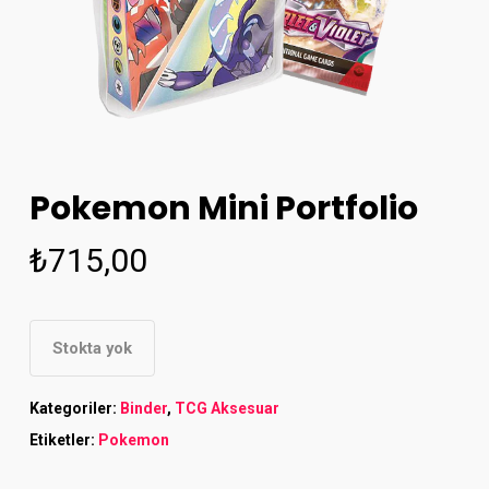
Pokemon Mini Portfolio
₺
715,00
Stokta yok
Kategoriler:
Binder
,
TCG Aksesuar
Etiketler:
Pokemon