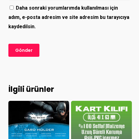
Daha sonraki yorumlarımda kullanılması için
adım, e-posta adresim ve site adresim bu tarayıcıya
kaydedilsin.
İlgili ürünler