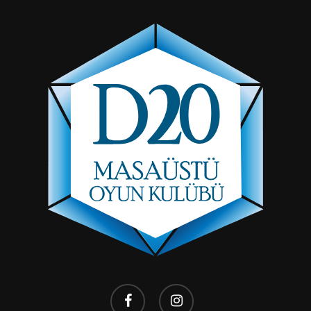
facebook
instagram