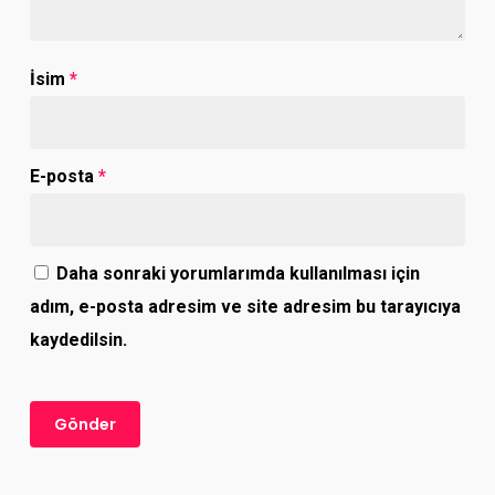
İsim
*
E-posta
*
Daha sonraki yorumlarımda kullanılması için
adım, e-posta adresim ve site adresim bu tarayıcıya
kaydedilsin.