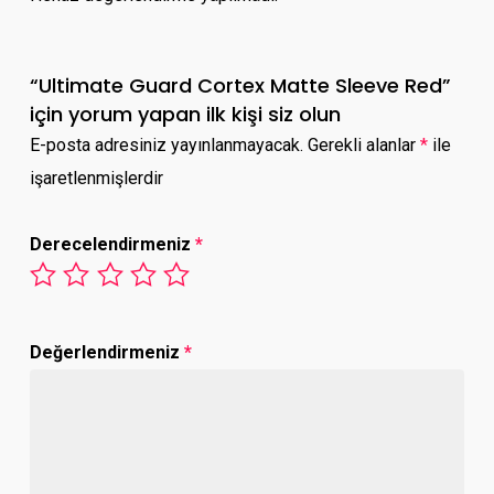
“Ultimate Guard Cortex Matte Sleeve Red”
için yorum yapan ilk kişi siz olun
E-posta adresiniz yayınlanmayacak.
Gerekli alanlar
*
ile
işaretlenmişlerdir
Derecelendirmeniz
*
Değerlendirmeniz
*