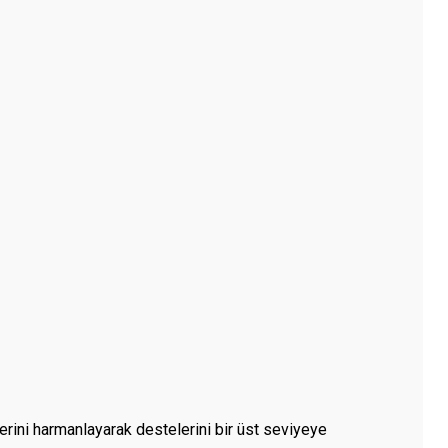
rini harmanlayarak destelerini bir üst seviyeye