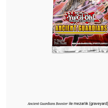
ile mezarlık (graveyard
Ancient Guardians Booster