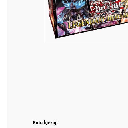
Kutu İçeriği: