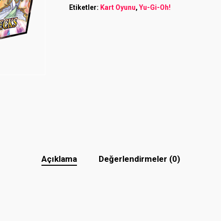
Etiketler:
Kart Oyunu
,
Yu-Gi-Oh!
Açıklama
Değerlendirmeler (0)