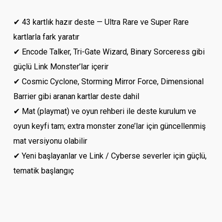
✔ 43 kartlık hazır deste — Ultra Rare ve Super Rare
kartlarla fark yaratır
✔ Encode Talker, Tri-Gate Wizard, Binary Sorceress gibi
güçlü Link Monster’lar içerir
✔ Cosmic Cyclone, Storming Mirror Force, Dimensional
Barrier gibi aranan kartlar deste dahil
✔ Mat (playmat) ve oyun rehberi ile deste kurulum ve
oyun keyfi tam; extra monster zone’lar için güncellenmiş
mat versiyonu olabilir
✔ Yeni başlayanlar ve Link / Cyberse severler için güçlü,
tematik başlangıç