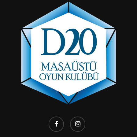
facebook
instagram